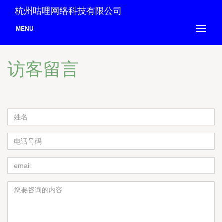
杭州咕哩网络科技有限公司
MENU
访客留言