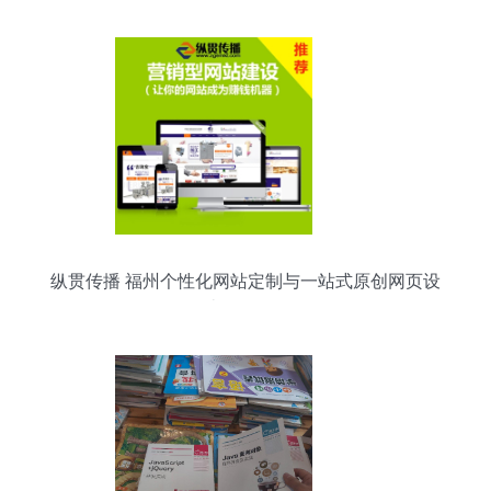
纵贯传播 福州个性化网站定制与一站式原创网页设
计开发服务