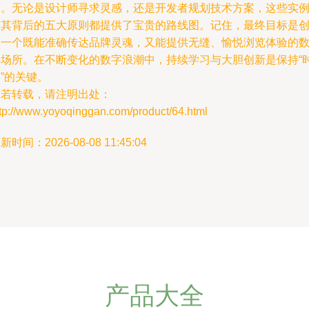
合。无论是设计师寻求灵感，还是开发者规划技术方案，这些实
及其背后的五大原则都提供了宝贵的路线图。记住，最终目标是
造一个既能准确传达品牌灵魂，又能提供无缝、愉悦浏览体验的
字场所。在不断变化的数字浪潮中，持续学习与大胆创新是保持“
”的关键。
如若转载，请注明出处：
ttp://www.yoyoqinggan.com/product/64.html
新时间：2026-08-08 11:45:04
产品大全