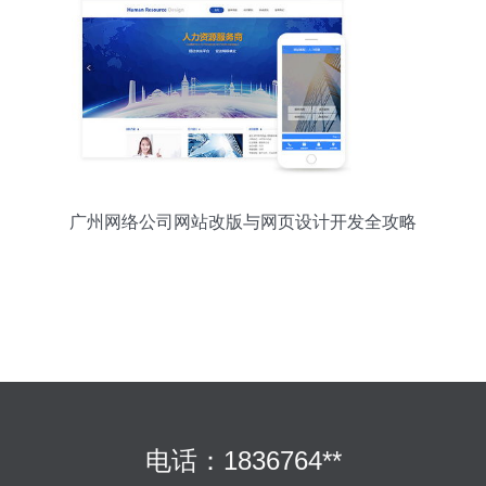
广州网络公司网站改版与网页设计开发全攻略
电话：1836764**