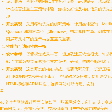
设计参考
：所有优秀网站均在各种设备上表现完美。移动端
计往往更注重垂直滚动体验、触控友好性及核心信息的优先
现。
开发实现
：采用移动优先的编码策略，使用媒体查询（Medi
Queries）和相对单位（如rem, vw）构建弹性布局。测试在
同屏幕尺寸下的显示与交互至关重要。
性能与可访问性的平衡
设计参考
：尽管视觉效果丰富，但加载速度依然很快。许多
站也注重为视觉元素提供文本替代、确保足够的色彩对比度
开发实现
：这是开发的核心挑战。需要代码分割、资源压缩
利用CDN等技术来保证速度。遵循WCAG标准，使用语义化
HTML标签和ARIA属性，确保网站对所有用户友好。
##
这48个时尚网站设计界面实例如同一场视觉盛宴，它们证明：卓
的时尚网页设计是前沿美学、技术创新与用户中心思维的完美融