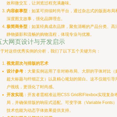
效和微交互，让浏览过程充满趣味。
内容叙事型
：如某可持续时尚平台，通过杂志式的版面布局
深度图文故事，强化品牌理念。
极简商务型
：如某经典成衣品牌，聚焦清晰的产品分类、高
静物摄影和流畅的购物流程，体现专业与优雅。
五大网页设计与开发启示
基于对这些优秀实例的分析，我们了以下五个关键方向：
视觉层次与排版的艺术
设计参考
：大量实例运用了非对称布局、大胆的字体对比（
超大标题与纤细正文）以及精心规划的留白。这不仅能引导
户视线，更强化了时尚感。
开发实现
：开发者需精准运用CSS Grid和Flexbox实现复杂
局，并确保排版的响应式适配。可变字体（Variable Fonts）
技术也能为动态字体效果提供支持。