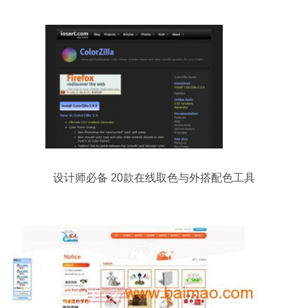
设计师必备 20款在线取色与外搭配色工具