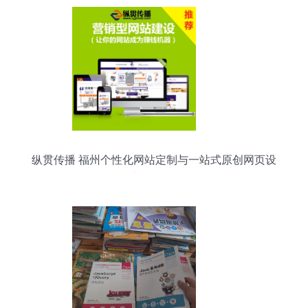
纵贯传播 福州个性化网站定制与一站式原创网页设
计开发服务