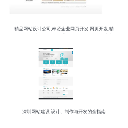
精品网站设计公司,奉贤企业网页开发 网页开发,精
品网站设计公司,奉贤企业网页开发 网页开发生产
厂家,精品网站设计公司,奉贤企业网页开发 网页开
发价格
深圳网站建设 设计、制作与开发的全指南