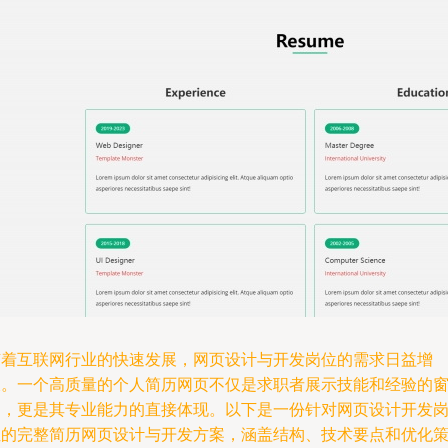
随着互联网行业的快速发展，网页设计与开发岗位的需求日益增
长。一个高质量的个人简历网页不仅是求职者展示技能和经验的
口，更是其专业能力的直接体现。以下是一份针对网页设计开发
位的完整简历网页设计与开发方案，涵盖结构、技术要点和优化