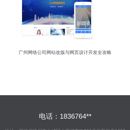
广州网络公司网站改版与网页设计开发全攻略
电话：1836764**