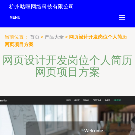
杭州咕哩网络科技有限公司
MENU
当前位置：
首页
>
产品大全
>
网页设计开发岗位个人简历
网页项目方案
网页设计开发岗位个人简历
网页项目方案