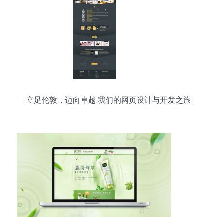
立足伦敦，迈向卓越 我们的网页设计与开发之旅