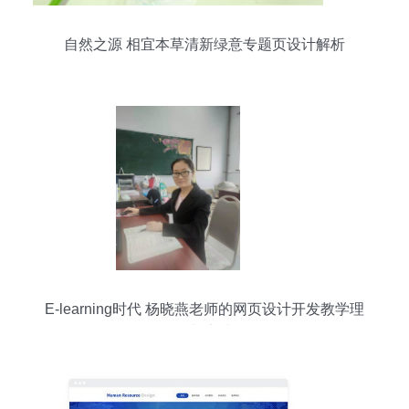
自然之源 相宜本草清新绿意专题页设计解析
E-learning时代 杨晓燕老师的网页设计开发教学理
念与实践