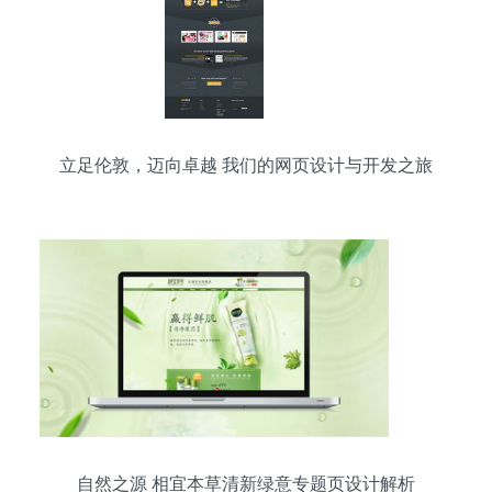
立足伦敦，迈向卓越 我们的网页设计与开发之旅
自然之源 相宜本草清新绿意专题页设计解析