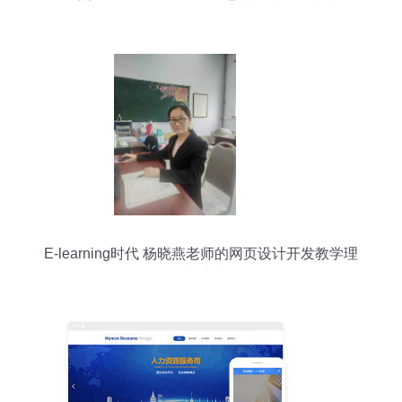
E-learning时代 杨晓燕老师的网页设计开发教学理
念与实践