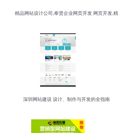
精品网站设计公司,奉贤企业网页开发 网页开发,精
品网站设计公司,奉贤企业网页开发 网页开发生产
厂家,精品网站设计公司,奉贤企业网页开发 网页开
发价格
深圳网站建设 设计、制作与开发的全指南