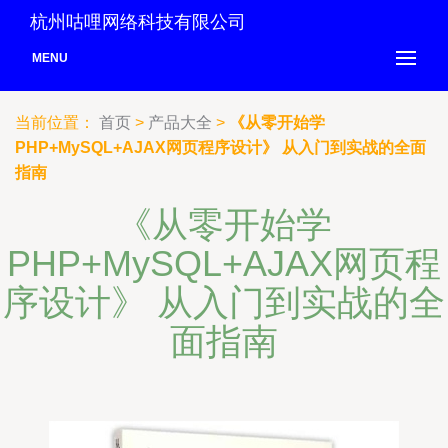
杭州咕哩网络科技有限公司
MENU
当前位置：
首页
>
产品大全
>
《从零开始学
PHP+MySQL+AJAX网页程序设计》 从入门到实战的全面
指南
《从零开始学
PHP+MySQL+AJAX网页程
序设计》 从入门到实战的全
面指南