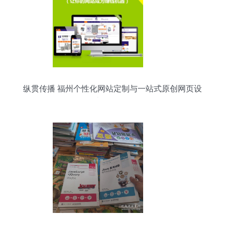
纵贯传播 福州个性化网站定制与一站式原创网页设
计开发服务