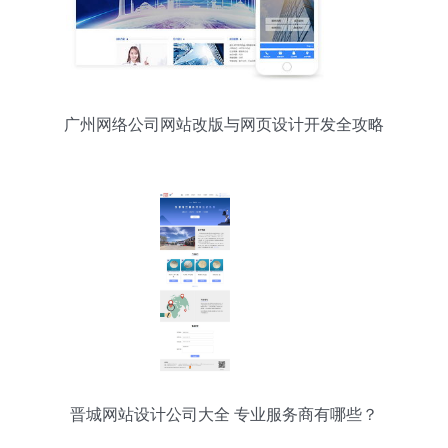
广州网络公司网站改版与网页设计开发全攻略
晋城网站设计公司大全 专业服务商有哪些？