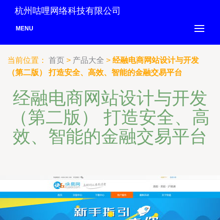
杭州咕哩网络科技有限公司
MENU
当前位置：
首页
>
产品大全
>
经融电商网站设计与开发
（第二版） 打造安全、高效、智能的金融交易平台
经融电商网站设计与开发
（第二版） 打造安全、高
效、智能的金融交易平台