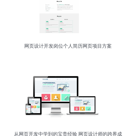
网页设计开发岗位个人简历网页项目方案
从网页开发中学到的宝贵经验 网页设计师的跨界成