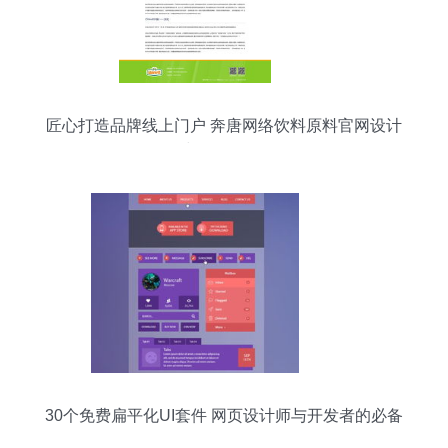
匠心打造品牌线上门户 奔唐网络饮料原料官网设计
与开发解析
30个免费扁平化UI套件 网页设计师与开发者的必备
资源