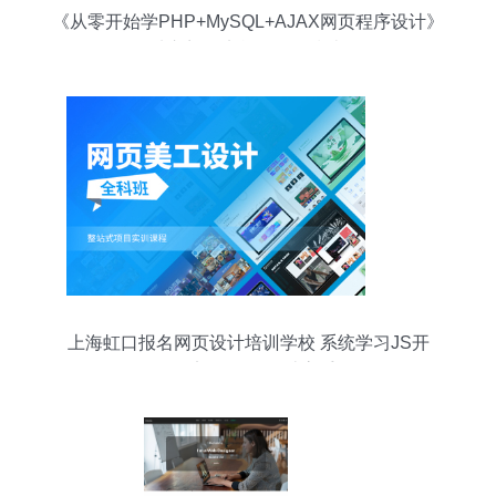
《从零开始学PHP+MySQL+AJAX网页程序设计》
从入门到实战的全面指南
上海虹口报名网页设计培训学校 系统学习JS开
发，迈向网页设计高手