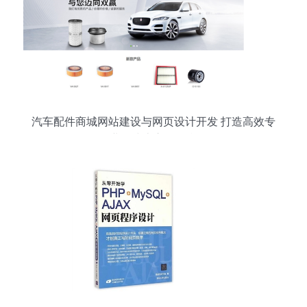
汽车配件商城网站建设与网页设计开发 打造高效专
业的线上交易平台