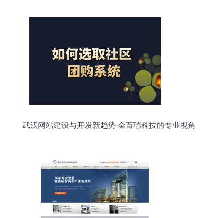
武汉网站建设与开发新趋势 金百瑞科技的专业视角