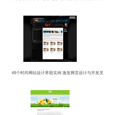
长指南
48个时尚网站设计界面实例 激发网页设计与开发灵
感