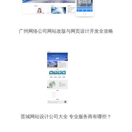
广州网络公司网站改版与网页设计开发全攻略
晋城网站设计公司大全 专业服务商有哪些？