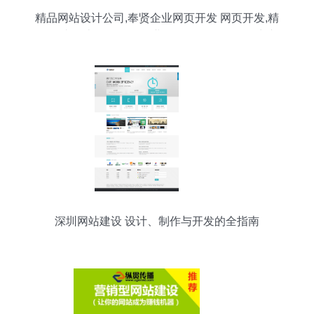
精品网站设计公司,奉贤企业网页开发 网页开发,精
品网站设计公司,奉贤企业网页开发 网页开发生产
厂家,精品网站设计公司,奉贤企业网页开发 网页开
发价格
深圳网站建设 设计、制作与开发的全指南