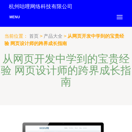
杭州咕哩网络科技有限公司
MENU
当前位置：
首页
>
产品大全
>
从网页开发中学到的宝贵经
验 网页设计师的跨界成长指南
从网页开发中学到的宝贵经
验 网页设计师的跨界成长指
南