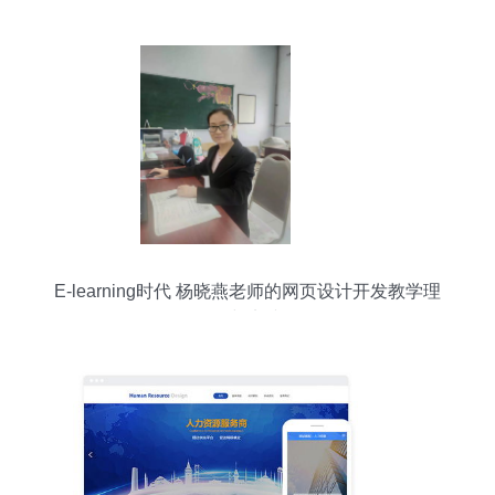
E-learning时代 杨晓燕老师的网页设计开发教学理
念与实践