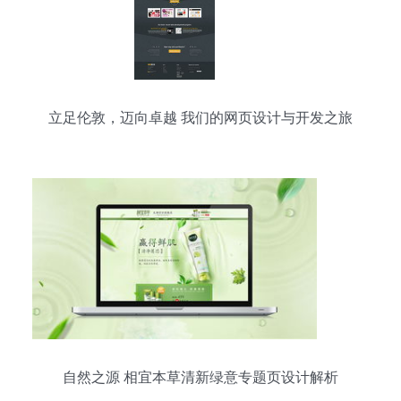
立足伦敦，迈向卓越 我们的网页设计与开发之旅
自然之源 相宜本草清新绿意专题页设计解析