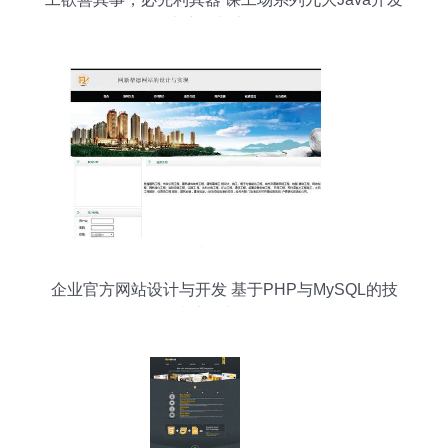
全书详解与实战路径
企业官方网站设计与开发 基于PHP与MySQL的技
术实现与分析